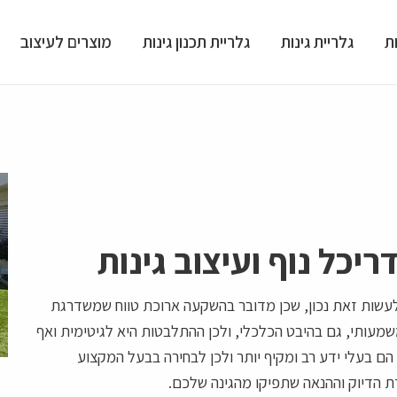
ת
גלריית גינות
גלריית תכנון גינות
מוצרים לעיצוב
יכל נוף ועיצוב גינות
עשות זאת נכון, שכן מדובר בהשקעה ארוכת טווח שמשדרגת
משמעותי, גם בהיבט הכלכלי, ולכן ההתלבטות היא לגיטימית ואף
הם בעלי ידע רב ומקיף יותר ולכן לבחירה בבעל המקצוע
 הדיוק וההנאה שתפיקו מהגינה שלכם.