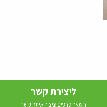
ליצירת קשר
השאר פרטים וניצור איתך קשר