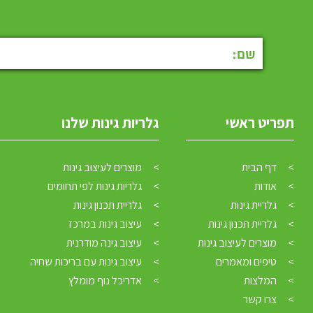
תפריט ראשי
גלריות גינות שלנו
דף הבית
מוצרים לעיצוב גינות
אודות
גלריות גינות לפי תחומים
גלריית גינות
גלריית תכנון גינות
גלריית תכנון גינות
עיצוב גינות במרכז
מוצרים לעיצוב גינות
עיצוב גינה מודרנית
טיפים ומאמרים
עיצוב גינות עם בריכות שחיה
המלצות
אדריכל נוף מומלץ
צרו קשר