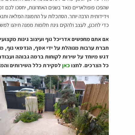
שהפכו פופולאריים מאד בשנים האחרונות, יחסכו לכם זמ
וידידותית הרבה יותר. הסתכלות על התמונה המלאה ותנאי
כדי לתכנן, לעצב ולהקים גינת חלומות ממנה תיהנו למש
אם אתם מחפשים אדריכל נוף ועיצוב גינות מקצועי
חברת ערבות מנוהלת על ידי אסף, הנדסאי נוף, 
דגש מיוחד על שירות לקוחות ברמה גבוהה ועבודה 
כל הצרכים. לחצו
כאן
לסקירת כלל השירותים והמוצ