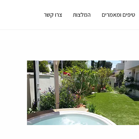
טיפים ומאמרים
המלצות
צרו קשר