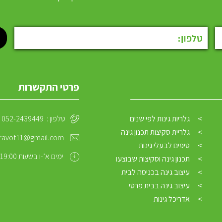
פרטי התקשרות
גלריות גינות לפי שנים
טלפון :
052-2439449
גלריית סקיצות תכנון גינה
ravot11@gmail.com
טיפים לבעלי גינות
ימים א’-ו בשעות 09:00-19:00
תכנון גינה וסקיצות שבוצעו
עיצוב גינה בכניסה לבית
עיצוב גינה בבית פרטי
אדריכל גינות