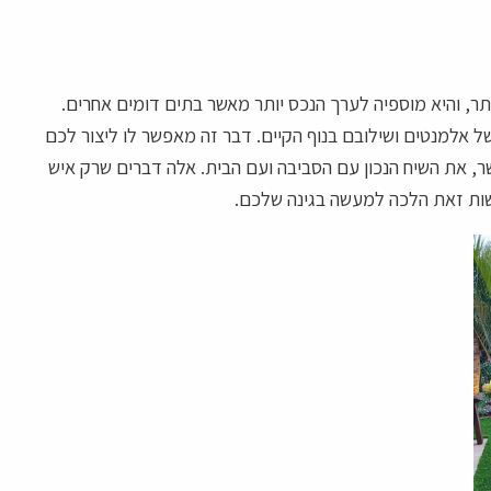
ותר, והיא מוספיה לערך הנכס יותר מאשר בתים דומים אחרים.
של אלמנטים ושילובם בנוף הקיים. דבר זה מאפשר לו ליצור לכם
שר, את השיח הנכון עם הסביבה ועם הבית. אלה דברים שרק איש
עשות זאת הלכה למעשה בגינה שלכם.