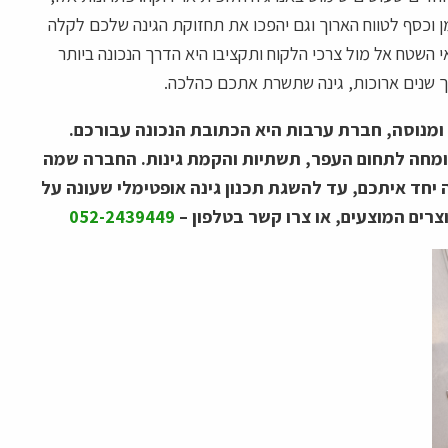
ן וכסף לטווח הארוך וגם יהפכו את תחזוקת הגינה שלכם לקלה
 השטח אל מול צרכי הלקוח ותקציבו היא הדרך הנכונה ביותר
ך שנים ארוכות, גינה שתשרת אתכם כהלכה.
 ומנוסה, חברת ערבות היא הכתובת הנכונה עבורכם.
מומחה לתחום העפר, תשתיות והקמת גינות. החברה שמה
יחד איתכם, עד להשגת תכנון גינה אופטימלי שעונה על
רים המוצעים, או צרו קשר בטלפון –
052-2439449