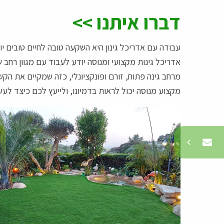
צרו קשר
דברו איתנו >>
עבודה עם אדריכל גינון היא השקעה טובה לחיים טובים י
אדריכל גינות מקצועי ומנוסה יודע לעבוד עם מגוון רחב 
מרחב גינה פתוח, זורם ופונקציונלי, כזה שמקיים את הק
מקצוע מנוסה יכול לראות בדמיונו, ולייעץ לכם כיצד ל