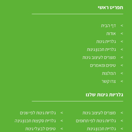
תפריט ראשי
דף הבית
אודות
גלריית גינות
גלריית תכנון גינות
מוצרים לעיצוב גינות
טיפים ומאמרים
המלצות
צרו קשר
גלריות גינות שלנו
מוצרים לעיצוב גינות
גלריות גינות לפי שנים
גלריות גינות לפי תחומים
גלריית סקיצות תכנון גינה
גלריית תכנון גינות
טיפים לבעלי גינות