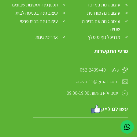
עיצוב גינות במרכז
תכנון גינה וסקיצות שבוצעו
עיצוב גינה מודרנית
עיצוב גינה בכניסה לבית
עיצוב גינות עם בריכות
עיצוב גינה בבית פרטי
שחיה
אדריכל נוף מומלץ
אדריכל גינות
פרטי התקשרות
טלפון :
052-2439449
aravot11@gmail.com
ימים א’-ו בשעות 09:00-19:00
עשו לנו לייק