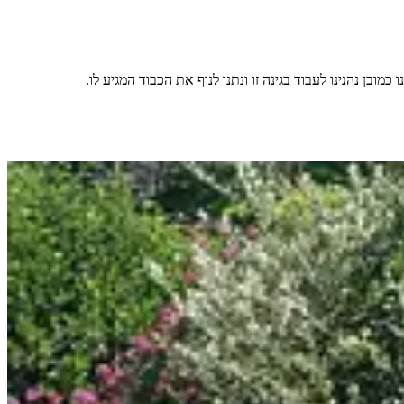
בן נהנינו לעבוד בגינה זו ונתנו לנוף את הכבוד המגיע לו.