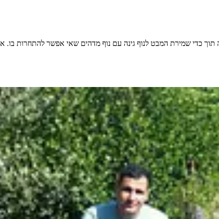
תוך כדי שמירת המבט לנוף גינה עם נוף מדהים שאי אפשר להתחרות בו. אנו כמו