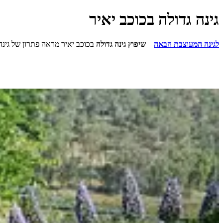
גינה גדולה בכוכב יאיר
לגינה המעוצבת הבאה
שיפוץ גינה גדולה
בכוכב יאיר מראה פתרון של גינה 