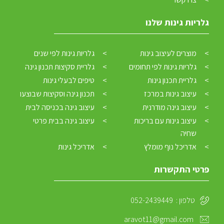
גלריות גינות שלנו
מוצרים לעיצוב גינות
גלריות גינות לפי שנים
גלריות גינות לפי תחומים
גלריית סקיצות תכנון גינה
גלריית תכנון גינות
טיפים לבעלי גינות
עיצוב גינות במרכז
תכנון גינה וסקיצות שבוצעו
עיצוב גינה מודרנית
עיצוב גינה בכניסה לבית
עיצוב גינות עם בריכות
עיצוב גינה בבית פרטי
שחיה
אדריכל נוף מומלץ
אדריכל גינות
פרטי התקשרות
טלפון :
052-2439449
aravot11@gmail.com