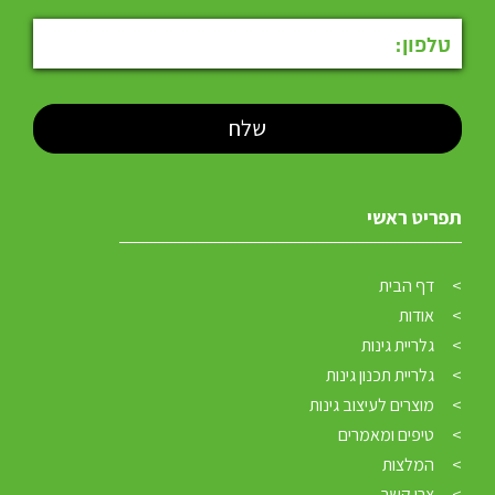
תפריט ראשי
דף הבית
אודות
גלריית גינות
גלריית תכנון גינות
מוצרים לעיצוב גינות
טיפים ומאמרים
המלצות
צרו קשר