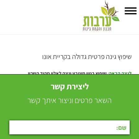
שיפוץ גינה פרטית גדולה בקריית אונו
לגינה הבאה:
שיפוץ בטון מוטבע וגינה לאלון מהוד השרון.
ליצירת קשר
השאר פרטים וניצור איתך קשר