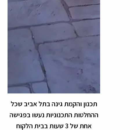
תכנון והקמת גינה בתל אביב שכל
ההחלטות התכנוניות נעשו בפגישה
אחת של 3 שעות בבית הלקוח