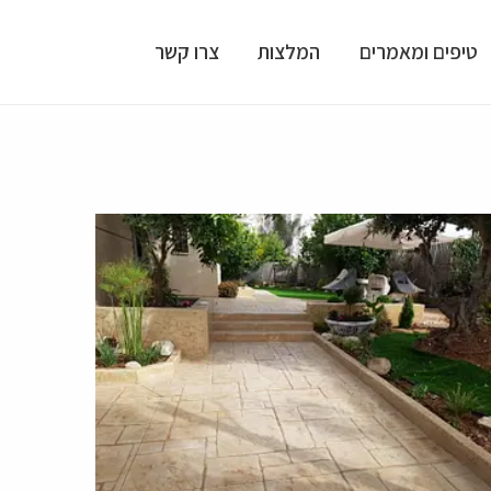
טיפים ומאמרים
המלצות
צרו קשר