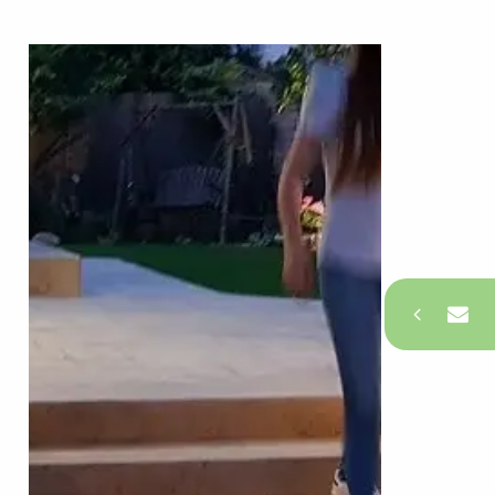
צרו קשר