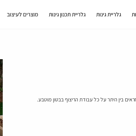
ת
גלריית גינות
גלריית תכנון גינות
מוצרים לעיצוב
חראים בין היתר על כל עבודת הריצוף בבטון מוטבע.