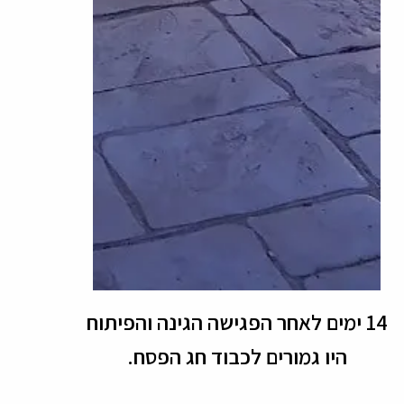
14 ימים לאחר הפגישה הגינה והפיתוח
היו גמורים לכבוד חג הפסח.