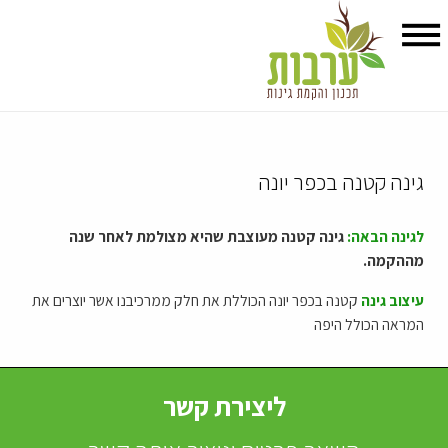
גינה קטנה בכפר יונה
לגינה הבאה:
גינה קטנה מעוצבת שהיא מצולמת לאחר שנה
מההקמה.
עיצוב גינה
קטנה בכפר יונה הכוללת את חלק ממרכיבנו אשר יוצרים את
המראה הכולל היפה
ליצירת קשר