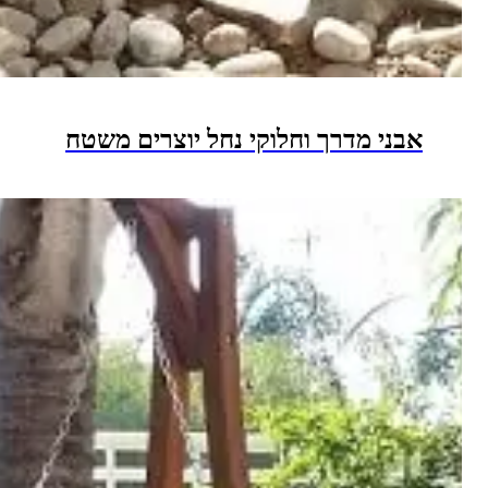
בני מדרך וחלוקי נחל יוצרים משטח