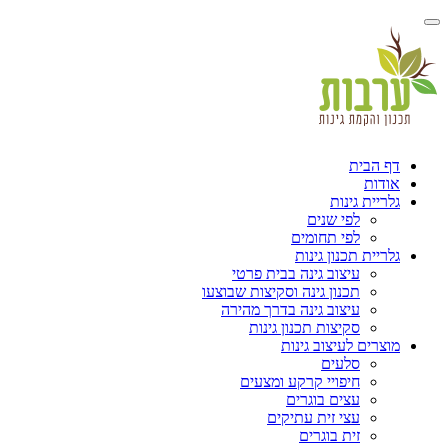
הבית
ות
ית גינות
לפי שנים
לפי תחומים
ית תכנון גינות
עיצוב גינה בבית פרטי
תכנון גינה וסקיצות שבוצעו
עיצוב גינה בדרך מהירה
סקיצות תכנון גינות
ים לעיצוב גינות
סלעים
חיפויי קרקע ומצעים
עצים בוגרים
עצי זית עתיקים
זית בוגרים