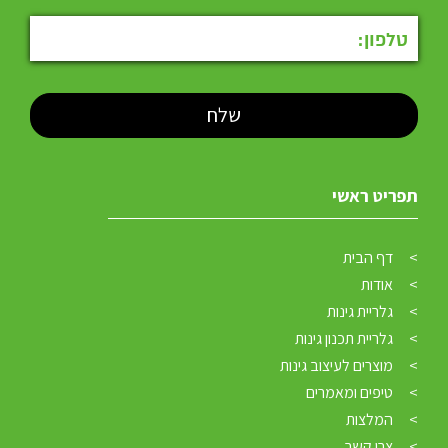
תפריט ראשי
דף הבית
אודות
גלריית גינות
גלריית תכנון גינות
מוצרים לעיצוב גינות
טיפים ומאמרים
המלצות
צרו קשר