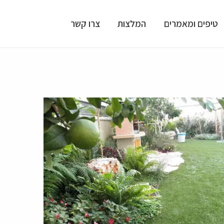
טיפים ומאמרים
המלצות
צרו קשר