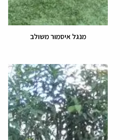
מנגל איסמור משולב