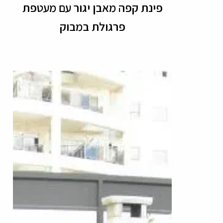
פינת קפה מאבן יגור עם מעטפת
פרגולת במבוק