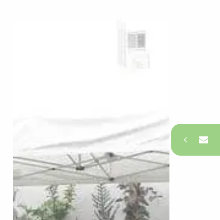
צרו קשר