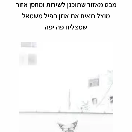
מבט מאזור שתוכנן לשירות ומחסן אזור
מוצל רואים את אוזן הפיל משמאל
שמצליח פה יפה