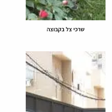
שרכי צל בקבוצה