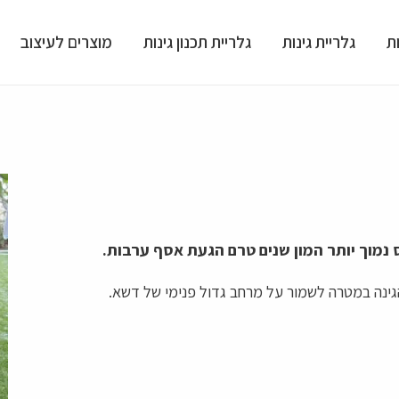
ת
גלריית גינות
גלריית תכנון גינות
מוצרים לעיצוב
נמוך יותר המון שנים טרם הגעת אסף ערבות.
גינה במטרה לשמור על מרחב גדול פנימי של דשא.