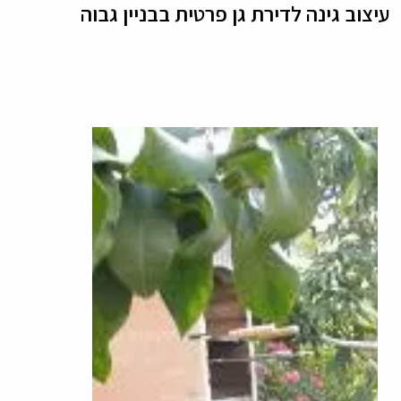
עיצוב גינה לדירת גן פרטית בבניין גבוה