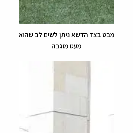
מבט בצד הדשא ניתן לשים לב שהוא
מעט מוגבה