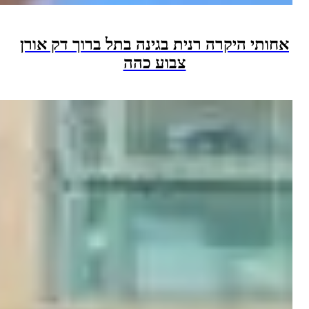
י היקרה רנית בגינה בתל ברוך דק אורן
צבוע כהה