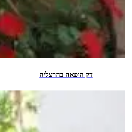
דק היפאה בהרצליה