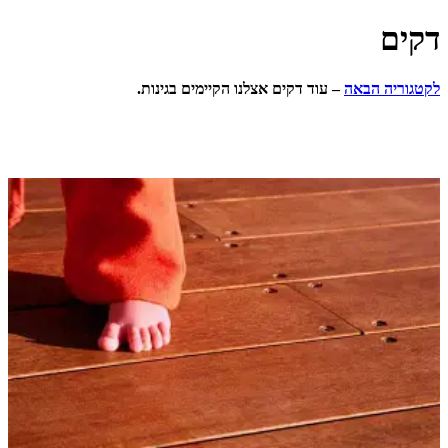
הבאה
– עוד דקים אצלנו הקיימים בגינות.