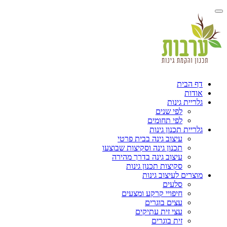
הבית
ות
ית גינות
לפי שנים
לפי תחומים
ית תכנון גינות
עיצוב גינה בבית פרטי
תכנון גינה וסקיצות שבוצעו
עיצוב גינה בדרך מהירה
סקיצות תכנון גינות
ים לעיצוב גינות
סלעים
חיפויי קרקע ומצעים
עצים בוגרים
עצי זית עתיקים
זית בוגרים