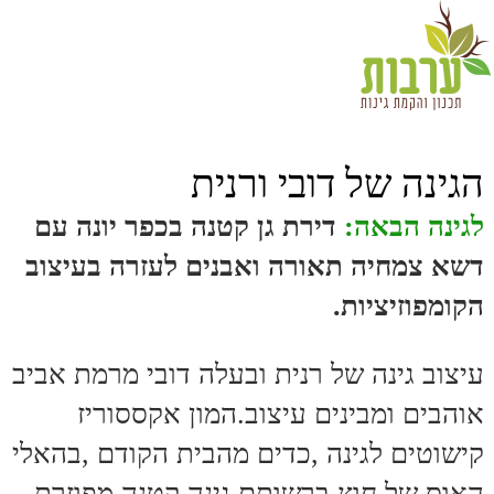
הגינה של דובי ורנית
לגינה הבאה:
דירת גן קטנה בכפר יונה עם
דשא צמחיה תאורה ואבנים לעזרה בעיצוב
הקומפוזיציות.
עיצוב גינה של רנית ובעלה דובי מרמת אביב
אוהבים ומבינים עיצוב.המון אקססוריז
קישוטים לגינה ,כדים מהבית הקודם ,בהאלי
האוס של חוץ ברשותם גינה קטנה מפוזרת