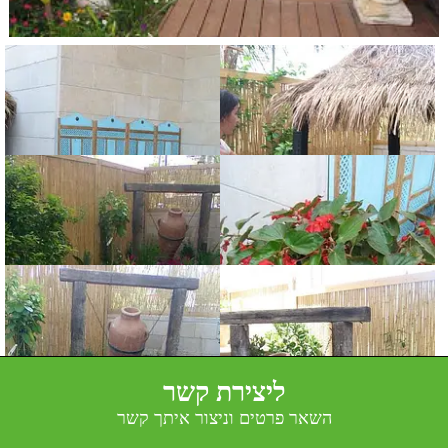
ליצירת קשר
השאר פרטים וניצור איתך קשר