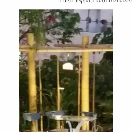
 מהשטח שלו במסגרת התקציב המוגדר.