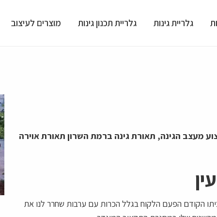
ת
גלריית גינות
גלריית תכנון גינות
מוצרים לעיצוב
ע מעצב הגינה, תאורת גינה ברמת השרון תאורת אוירה
ין
בביתו הקודם הפעם הלקוח בגלל הכרות עם ערבות שחרר לנו את