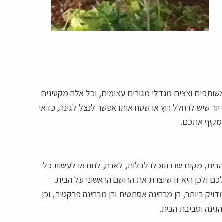
משותפים וצצים מגדלי מגורים עצומים, וכל אלה מקטינים
 שיש לו חלל חוץ או שטח אותו אפשר לנצל לגינה, כדאי
שמקיף אתכם.
בית, מקום שבו תוכלו לבלות, לארח, לנוח או לעשות כל
ם ולכן היא זו שיוצרת את הרושם הראשוני על הבית.
דויק ביותר, הן מבחינה אסתטית והן מבחינה פרקטית, וכן
גינה וסביבת הבית.