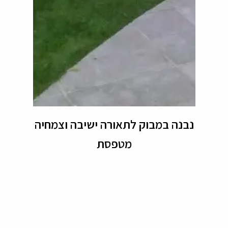
נבנה במבוק לתאורה ישיבה וצמחיה
מטפסת