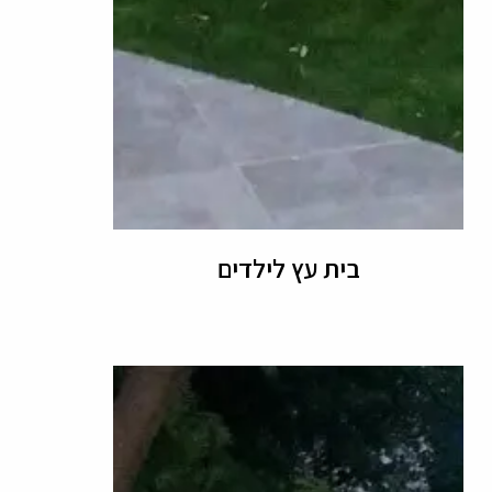
בית עץ לילדים