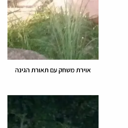
אוירת משחק עם תאורת הגינה