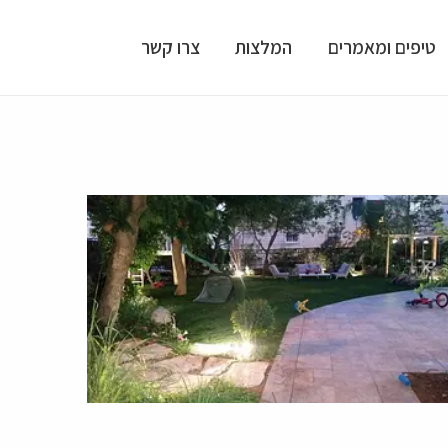
טיפים ומאמרים
המלצות
צרו קשר