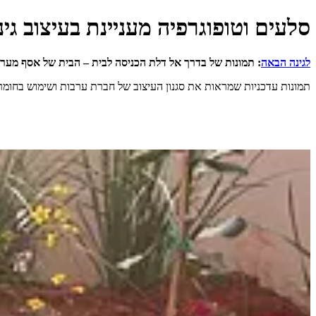
סלעים וטופוגרפיה מעניינת בעיצוב גינ
לגינה הבאה
: תמונות של בדרך אל דלת הכניסה לבית – הבית של אסף מערב
תמונות עדכניות שמראות את סגנון העיצוב של חברת ערבות ושימוש בחומר