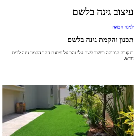
 גינה בלשם
ה
והקמת גינה בלשם
בוהה בישוב לשם עלי זהב על פיסגת ההר הקמנו גינה לבית