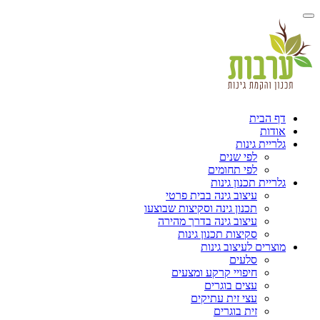
הבית
ות
ית גינות
לפי שנים
לפי תחומים
ית תכנון גינות
עיצוב גינה בבית פרטי
תכנון גינה וסקיצות שבוצעו
עיצוב גינה בדרך מהירה
סקיצות תכנון גינות
ים לעיצוב גינות
סלעים
חיפויי קרקע ומצעים
עצים בוגרים
עצי זית עתיקים
זית בוגרים