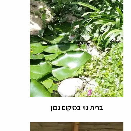
ברית נוי במיקום נכון