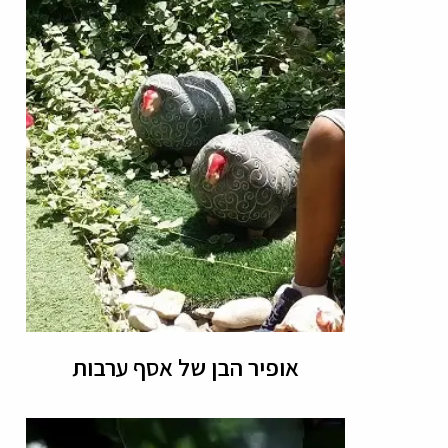
אופיר הבן של אסף ערבות