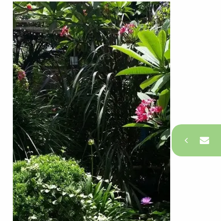
צרו קשר