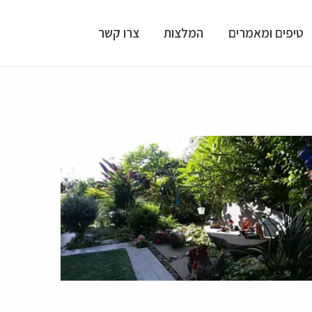
טיפים ומאמרים
המלצות
צרו קשר