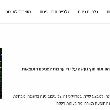
ת
גלריית גינות
גלריית תכנון גינות
מוצרים לעיצוב
יתוח חוץ נעשה על ידי ערבות לפניכם התוצאות.
 הגינה ולמבצע שלה. בפרויקט זה של עיצוב גינה ברעננה, מבחינת
נה הופעה בצורה יפה בעונות השנה