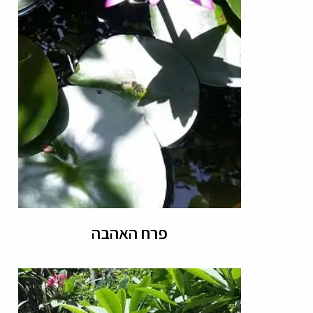
פרח האהבה