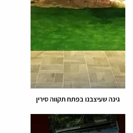
גינה שעיצבנו בפתח תקווה סירין