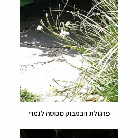
פרגולת הבמבוק מכוסה לגמרי