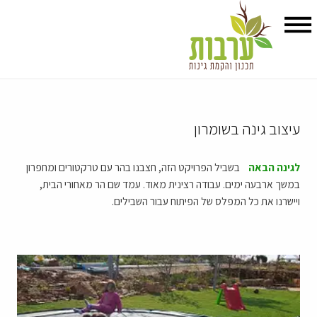
עיצוב גינה בשומרון
לגינה הבאה
בשביל הפרויקט הזה, חצבנו בהר עם טרקטורים ומחפרון
במשך ארבעה ימים. עבודה רצינית מאוד. עמד שם הר מאחורי הבית,
ויישרנו את כל המפלס של הפיתוח עבור השבילים.