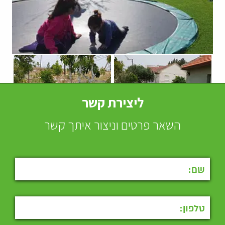
ליצירת קשר
השאר פרטים וניצור איתך קשר