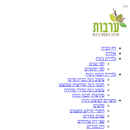
הבית
ות
ית גינות
לפי שנים
לפי תחומים
ית תכנון גינות
עיצוב גינה בבית פרטי
תכנון גינה וסקיצות שבוצעו
עיצוב גינה בדרך מהירה
סקיצות תכנון גינות
ים לעיצוב גינות
סלעים
חיפויי קרקע ומצעים
עצים בוגרים
עצי זית עתיקים
זית בוגרים