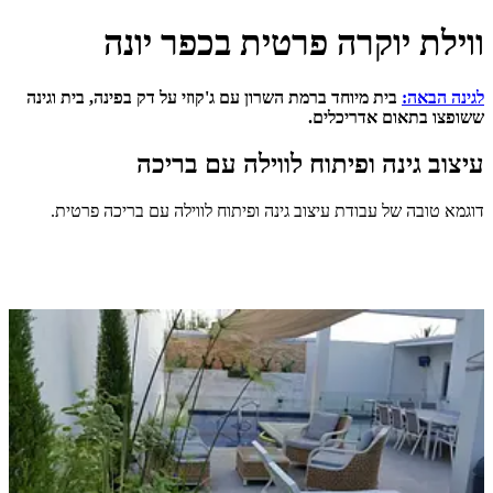
 יוקרה פרטית בכפר יונה
ה:
בית מיוחד ברמת השרון עם ג'קוזי על דק בפינה, בית וגינה
אום אדריכלים.
ינה ופיתוח לווילה עם בריכה
 של עבודת עיצוב גינה ופיתוח לווילה עם בריכה פרטית.