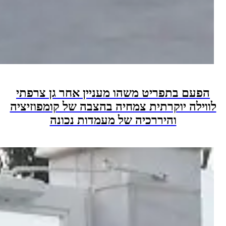
 בתפריט משהו מעניין אחר גן צרפתי
ה יוקרתית צמחיה בהצבה של קומפוזיציה
והיררכיה של מעמדות נכונה