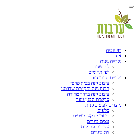
הבית
ות
ית גינות
לפי שנים
לפי תחומים
ית תכנון גינות
עיצוב גינה בבית פרטי
תכנון גינה וסקיצות שבוצעו
עיצוב גינה בדרך מהירה
סקיצות תכנון גינות
ים לעיצוב גינות
סלעים
חיפויי קרקע ומצעים
עצים בוגרים
עצי זית עתיקים
זית בוגרים