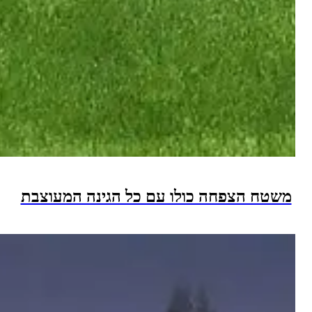
 הצפחה כולו עם כל הגינה המעוצבת