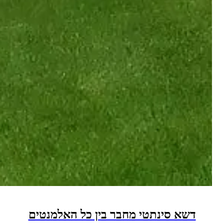
א סינתטי מחבר בין כל האלמנטים