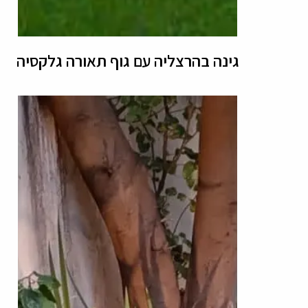
גינה בהרצליה עם גוף תאורה גלקסיה