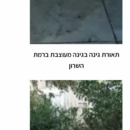
תאורת גינה בגינה מעוצבת ברמת
השרון