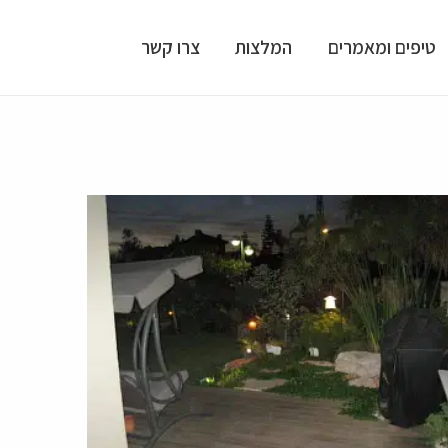
טיפים ומאמרים
המלצות
צרו קשר