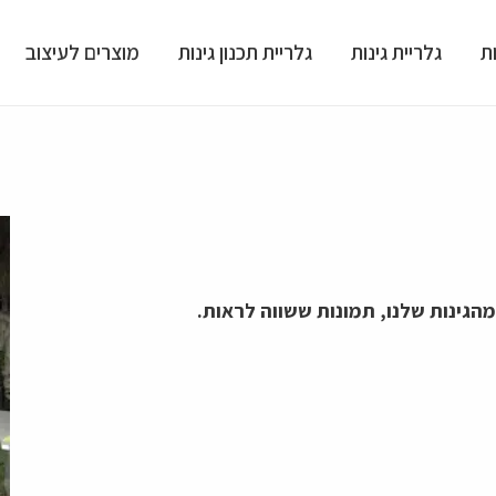
ת
גלריית גינות
גלריית תכנון גינות
מוצרים לעיצוב
הגינות שלנו, תמונות ששווה לראות.