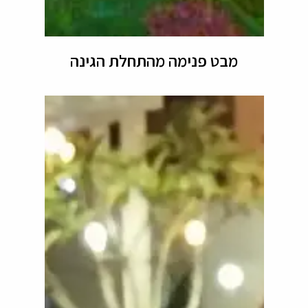
מבט פנימה מהתחלת הגינה