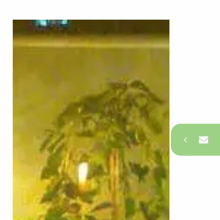
צרו קשר