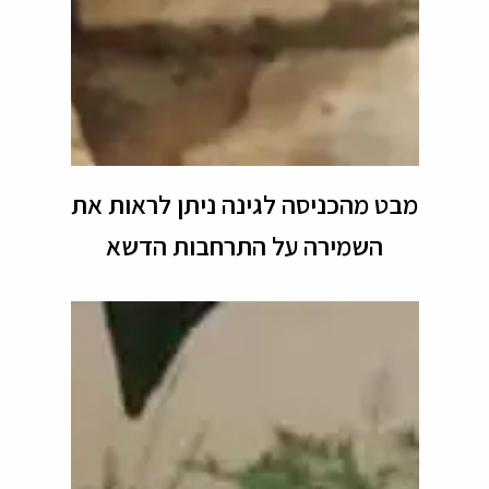
מבט מהכניסה לגינה ניתן לראות את
השמירה על התרחבות הדשא