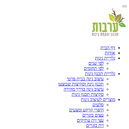
הבית
ות
ית גינות
לפי שנים
לפי תחומים
ית תכנון גינות
עיצוב גינה בבית פרטי
תכנון גינה וסקיצות שבוצעו
עיצוב גינה בדרך מהירה
סקיצות תכנון גינות
ים לעיצוב גינות
סלעים
חיפויי קרקע ומצעים
עצים בוגרים
עצי זית עתיקים
זית בוגרים