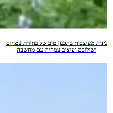
 מעוצבות בתכנון טוב של בחירת צמחים
שילובם ועיצוב צמחיה עם מחשבה