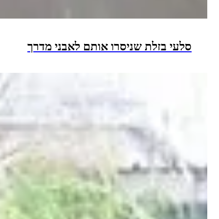
עי בזלת שניסרו אותם לאבני מדרך