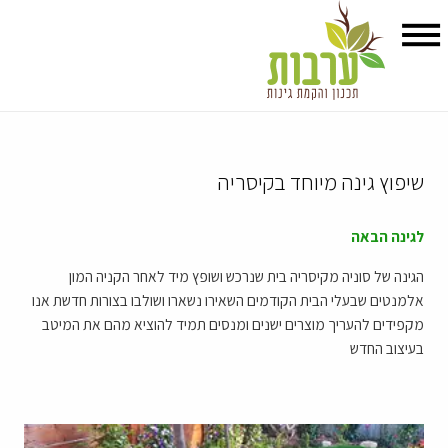
שיפוץ גינה מיוחד בקיסריה
לגינה הבאה
הגינה של סוניה מקיסריה בית שנרכש ושופץ מיד לאחר הקניה המון
אלמנטים שבעלי הבית הקודמים השאירו נשארו ושולבו בצורות חדשת אנו
מקפידים להעריך מוצרים ישנים ומנסים תמיד להוציא מהם את המיטב
בעיצוב החדש