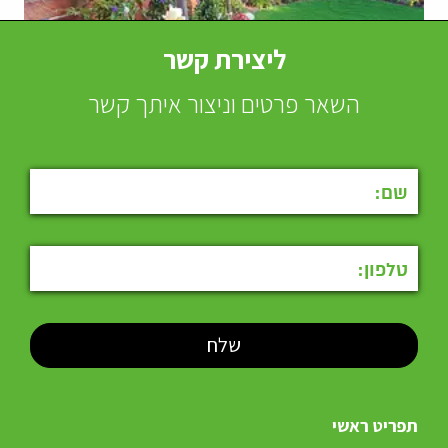
ליצירת קשר
השאר פרטים וניצור איתך קשר
תפריט ראשי