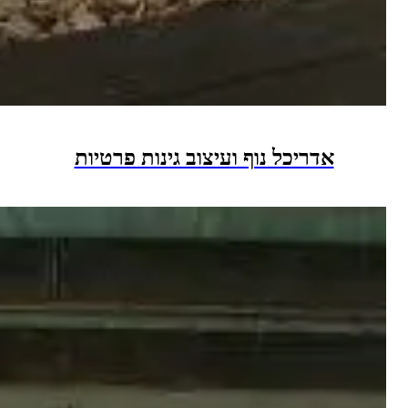
אדריכל נוף ועיצוב גינות פרטיות