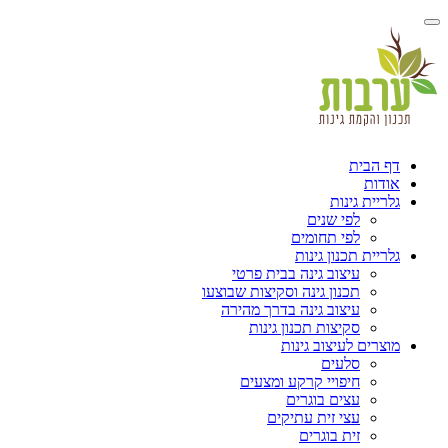
הבית
ות
ית גינות
לפי שנים
לפי תחומים
ית תכנון גינות
עיצוב גינה בבית פרטי
תכנון גינה וסקיצות שבוצעו
עיצוב גינה בדרך מהירה
סקיצות תכנון גינות
ים לעיצוב גינות
סלעים
חיפויי קרקע ומצעים
עצים בוגרים
עצי זית עתיקים
זית בוגרים