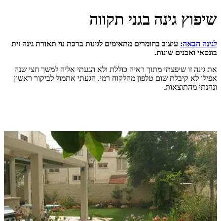
 גינה בגני תקווה
ה:
עיצוב בחומרים מתאימים לגינות ברכת נוי תאורת גינה זית
נים שונות.
ו שיפצתי מתוך ראיה כוללת ולא הגעתי אליה למשך חצי שנה
קיבלת שום טלפון מהלקוח רמי. הגעתי אתמול לביקור ראשון
תוצאות.