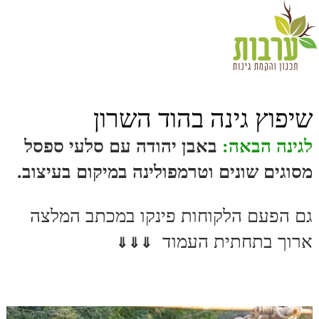
שיפוץ גינה בהוד השרון
לגינה הבאה:
באבן יהודה עם סלעי ספסל
מסוגים שונים וטרמפולינה במיקום בעיצוב.
גם הפעם הלקוחות פינקו במכתב המלצה
ארוך בתחתית העמוד
⇓⇓⇓