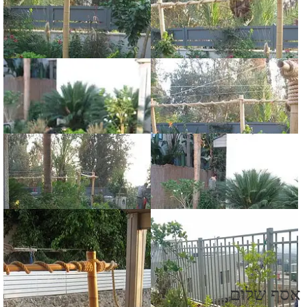
אסף שלום,