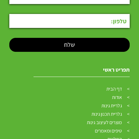
תפריט ראשי
דף הבית
אודות
גלריית גינות
גלריית תכנון גינות
מוצרים לעיצוב גינות
טיפים ומאמרים