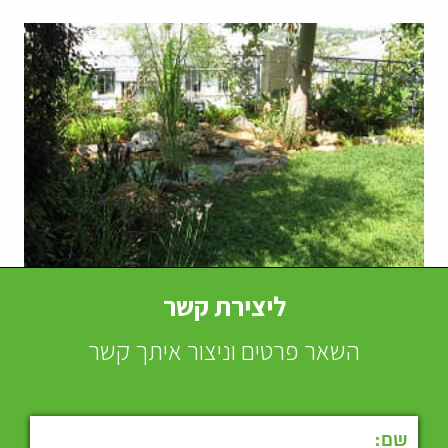
ליצירת קשר
השאר פרטים וניצור איתך קשר