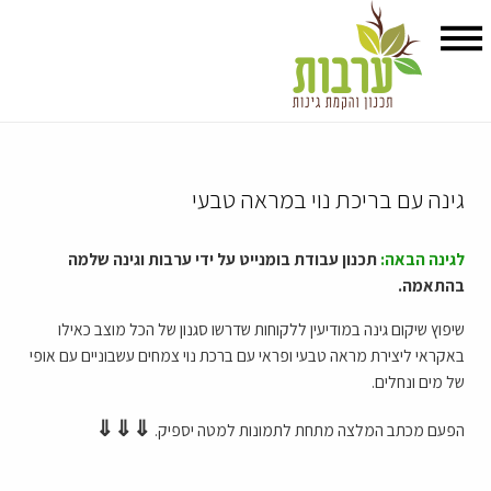
גינה עם בריכת נוי במראה טבעי
לגינה הבאה:
תכנון עבודת בומנייט על ידי ערבות וגינה שלמה
בהתאמה.
שיפוץ שיקום גינה במודיעין ללקוחות שדרשו סגנון של הכל מוצב כאילו
באקראי ליצירת מראה טבעי ופראי עם ברכת נוי צמחים עשבוניים עם אופי
של מים ונחלים.
⇓⇓⇓
הפעם מכתב המלצה מתחת לתמונות למטה יספיק.