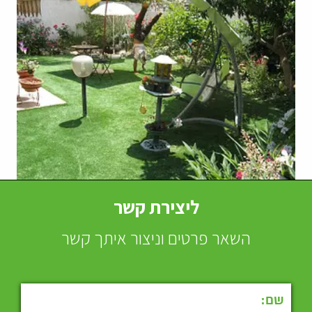
ליצירת קשר
השאר פרטים וניצור איתך קשר