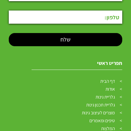
תפריט ראשי
דף הבית
אודות
גלריית גינות
גלריית תכנון גינות
מוצרים לעיצוב גינות
טיפים ומאמרים
המלצות