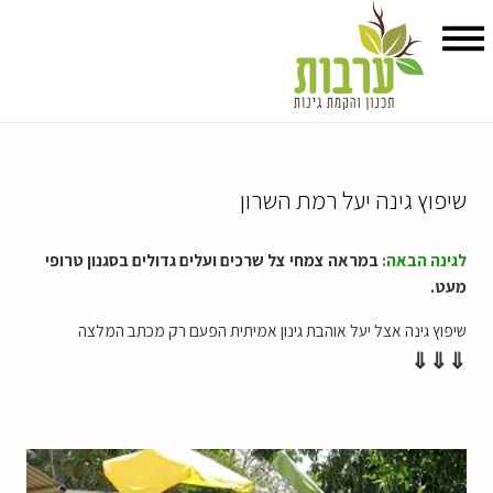
שיפוץ גינה יעל רמת השרון
לגינה הבאה:
במראה צמחי צל שרכים ועלים גדולים בסגנון טרופי
מעט.
שיפוץ גינה אצל יעל אוהבת גינון אמיתית הפעם רק מכתב המלצה
⇓⇓⇓