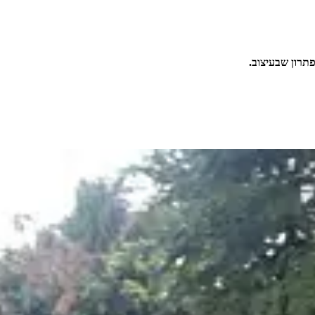
פתרון שבעיצוב.