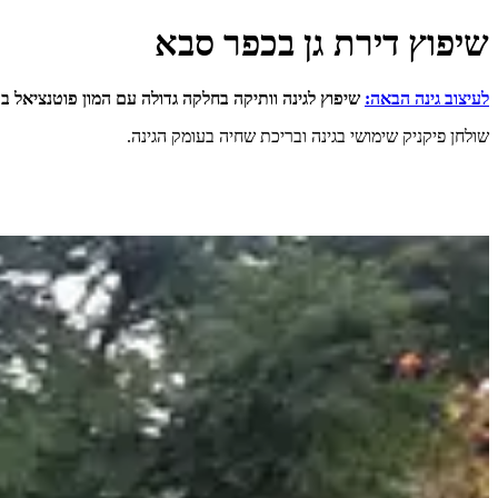
שיפוץ דירת גן בכפר סבא
לעיצוב גינה הבאה:
שיפוץ לגינה וותיקה בחלקה גדולה עם המון פוטנציאל ב
שולחן פיקניק שימושי בגינה ובריכת שחיה בעומק הגינה.