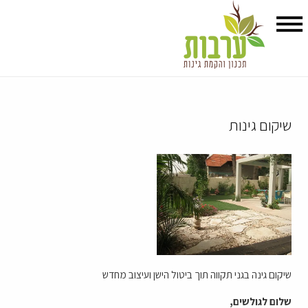
שיקום גינות
שיקום גינה בגני תקווה תוך ביטול הישן ועיצוב מחדש
שלום לגולשים,