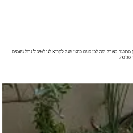
גר בצורה יפה לכן פעם בחצי שנה לקרוא לנו לטיפול גדול גיזומים
מניבה.