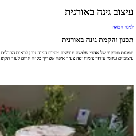
עיצוב גינה באורנית
לגינה הבאה
תכנון והקמת גינה באורנית
תמונות מביקור של אחרי שלושה חודשים
מסיום הגינה ניתן לראות הבדלים
עיצוביים וגיזומי עידוד צימוח יפה צעיר איפה שצריך כל זה יגרום לעוד 