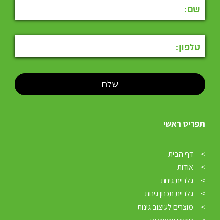
תפריט ראשי
דף הבית
אודות
גלריית גינות
גלריית תכנון גינות
מוצרים לעיצוב גינות