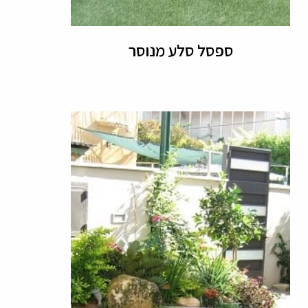
ספסל סלע מנוסר