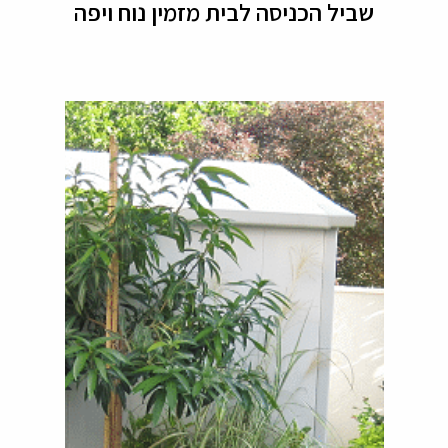
שביל הכניסה לבית מזמין נוח ויפה