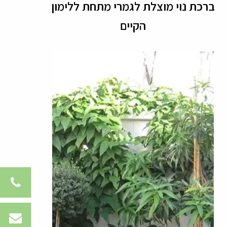
ברכת נוי מוצלת לגמרי מתחת ללימון
הקיים