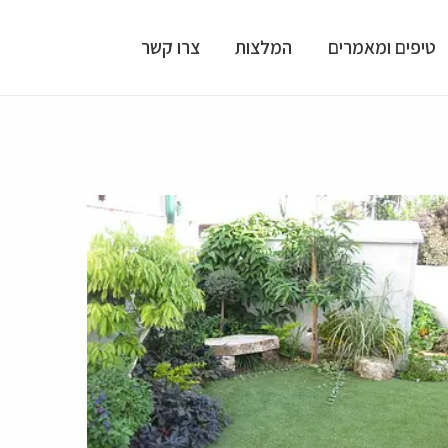
טיפים ומאמרים
המלצות
צרו קשר