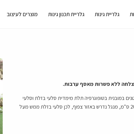
ת
גלריית גינות
גלריית תכנון גינות
מוצרים לעיצוב
הצלחה ללא פשרות מאסף ערבות.
קטנים במובנית בטופוגרפיה תלת מימדית סלעי בזלת וסלעי
בזלת מנוסרות אבני חירבה וסלעי ספסל מנוסרים בעובי 20 ס"מ, מנגל נדרש באזור צפוף, לכן סלעי בזלת ממש מעל