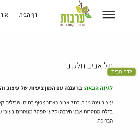
דף הבית
אודו
דף הבית
אודות
תל אביב חלק ב'
גלריית גינות
לדף הבית
גלריית תכנון גינות
לגינה הבאה:
ברעננה עם המון ציפיות של עיצוב ו
מוצרים לעיצוב גינות
עיצוב גינה גינות בתל אביב באזור צפוף בתים ושבילים 
טיפים ומאמרים
הבריכה.
המלצות