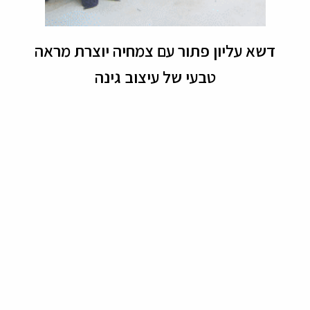
דשא עליון פתור עם צמחיה יוצרת מראה
טבעי של עיצוב גינה