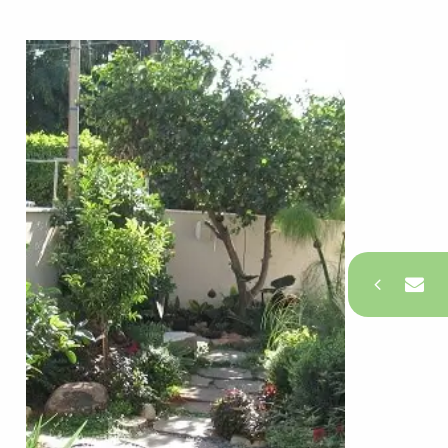
צרו קשר