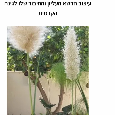
עיצוב הדשא העליון והחיבור שלו לגינה
הקדמית