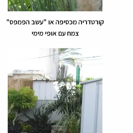
קורטדריה מכסיפה או "עשב הפמפס"
צמח עם אופי מימי