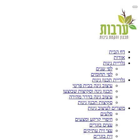
הבית
ות
ית גינות
לפי שנים
לפי תחומים
ית תכנון גינות
עיצוב גינה בבית פרטי
תכנון גינה וסקיצות שבוצעו
עיצוב גינה בדרך מהירה
סקיצות תכנון גינות
ים לעיצוב גינות
סלעים
חיפויי קרקע ומצעים
עצים בוגרים
עצי זית עתיקים
זית בוגרים