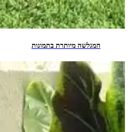
המגלשה מיותרת בתמונות