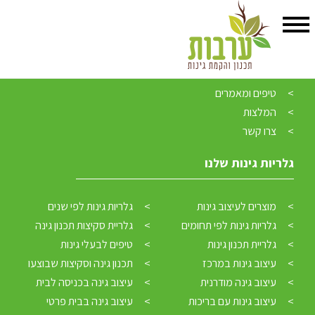
אודות
גלריית גינות
גלריית תכנון גינות
מוצרים לעיצוב גינות
טיפים ומאמרים
דף הבית
»
המלצות
ארכיון עבור מוחמד שלאעטה
צרו קשר
גלריות גינות שלנו
מוצרים לעיצוב גינות
גלריות גינות לפי שנים
גלריות גינות לפי תחומים
גלריית סקיצות תכנון גינה
גלריית תכנון גינות
טיפים לבעלי גינות
עיצוב גינות במרכז
תכנון גינה וסקיצות שבוצעו
עיצוב גינה מודרנית
עיצוב גינה בכניסה לבית
עיצוב גינות עם בריכות
עיצוב גינה בבית פרטי