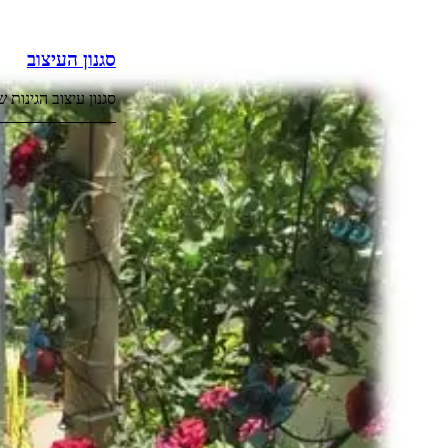
סגנון העיצוב
סגנון עיצוב הגינות