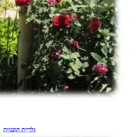
גלריית תוכניות