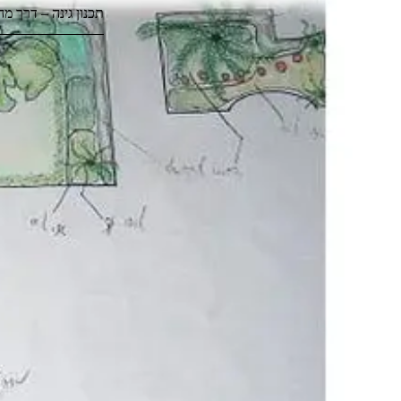
תכנון גינה – דרך מ