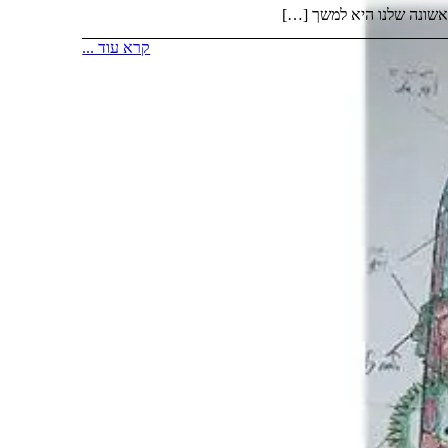
ראשונה שלנו היא למשך […]
קרא עוד ...