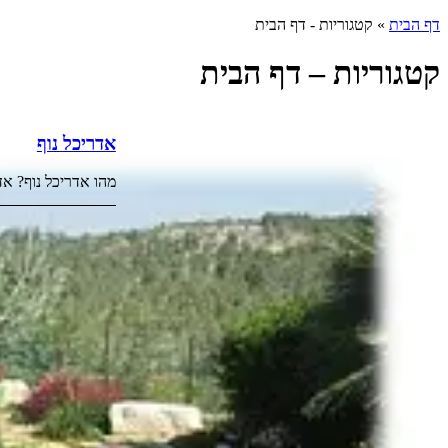
דף הבית
»
קטגוריות - דף הבית
קטגוריות – דף הבית
אדריכל נוף
מהו אדריכל נוף? אד