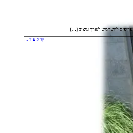
ו מעדיפים להשתמש לצורך עיצוב […]
קרא עוד ...