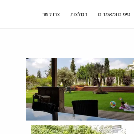
טיפים ומאמרים
המלצות
צרו קשר