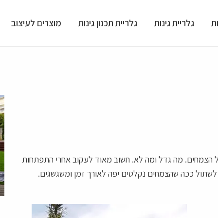
ת
גלריית גינות
גלריית תכנון גינות
מוצרים לעיצוב
ל הצמחים. מה גדל ומה לא. חשוב מאוד לעקוב אחרי התפתחות
ך לשתול ככה שהצמחים נקלטים יפה לאורך זמן ומשגשגים.