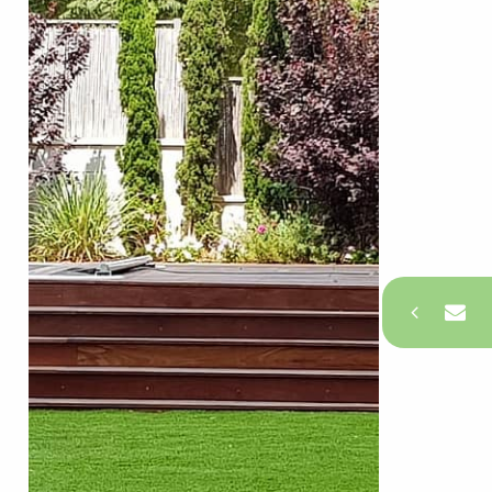
צרו קשר